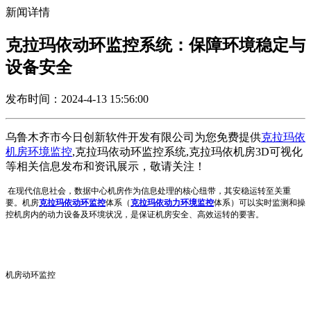
新闻详情
克拉玛依动环监控系统：保障环境稳定与
设备安全
发布时间：2024-4-13 15:56:00
乌鲁木齐市今日创新软件开发有限公司为您免费提供
克拉玛依
机房环境监控
,克拉玛依动环监控系统,克拉玛依机房3D可视化
等相关信息发布和资讯展示，敬请关注！
在现代信息社会，数据中心机房作为信息处理的核心纽带，其安稳运转至关重
要。机房
克拉玛依动环监控
体系（
克拉玛依动力环境监控
体系）可以实时监测和操
控机房内的动力设备及环境状况，是保证机房安全、高效运转的要害。
机房动环监控