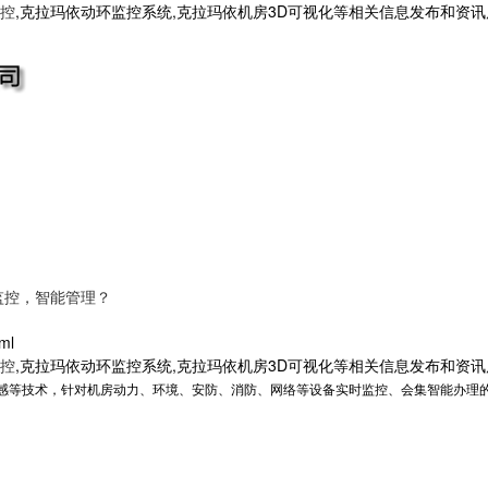
控
,克拉玛依动环监控系统,克拉玛依机房3D可视化等相关信息发布和资
监控，智能管理？
ml
控
,克拉玛依动环监控系统,克拉玛依机房3D可视化等相关信息发布和资
感等技术，针对机房动力、环境、安防、消防、网络等设备实时监控、会集智能办理