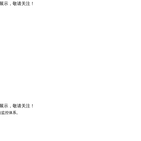
讯展示，敬请关注！
讯展示，敬请关注！
的监控体系。