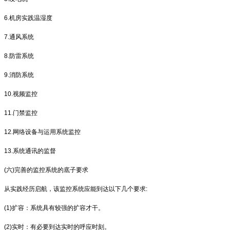
6.机房实践温湿度
7.通风系统
8.防雷系统
9.消防系统
10.视频监控
11.门禁监控
12.网络设备与运用系统监控
13.系统通讯的监督
(六)完善的监控系统的底子要求
从实践经历启航，该监控系统应能到达以下几个要求:
(1)扩容：系统具有较强的扩容才干。
(2)实时：有必要到达实时的呼应时刻。